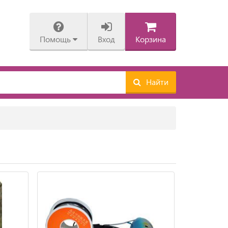
Помощь
Вход
Корзина
Найти