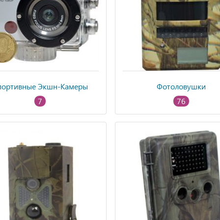
портивные Экшн-Камеры
Фотоловушки
7
76