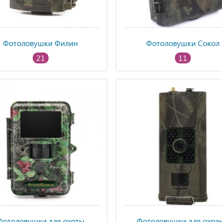
Фотоловушки Филин
Фотоловушки Сокол
21
11
Фотоловушки для охоты
Фотоловушки для охра