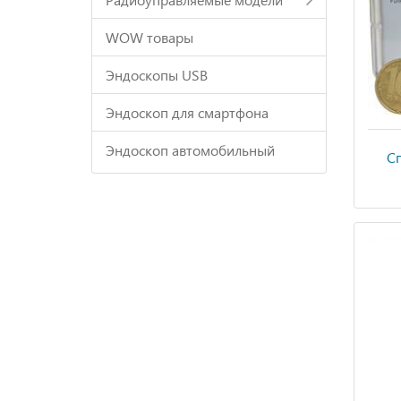
WOW товары
Эндоскопы USB
Эндоскоп для смартфона
Эндоскоп автомобильный
С