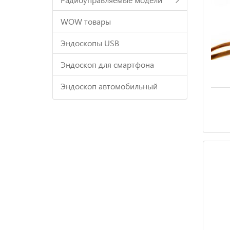
WOW товары
Эндоскопы USB
Эндоскоп для смартфона
Эндоскоп автомобильный