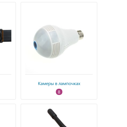
Камеры в лампочках
8