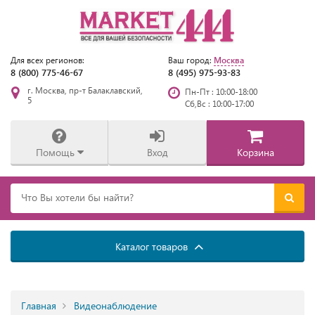
Москва
Для всех регионов:
Ваш город:
8 (800) 775-46-67
8 (495) 975-93-83
г. Москва, пр-т Балаклавский,
Пн-Пт : 10:00-18:00
5
Сб,Вс : 10:00-17:00
Помощь
Вход
Корзина
Каталог товаров
Главная
Видеонаблюдение