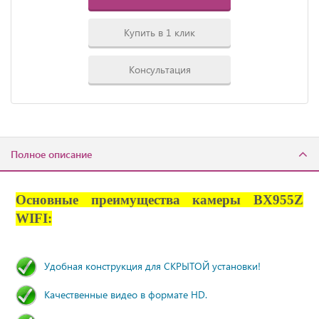
Купить в 1 клик
Консультация
Полное описание
Основные преимущества камеры BX955Z
WIFI:
Удобная конструкция для СКРЫТОЙ установки!
Качественные видео в формате HD.