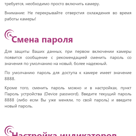
требуется, необходимо просто включить камеру.
Внимание: Не перекрывайте отверстия охлаждения во время
работы камеры!
Смена пароля
Для защиты Ваших данных, при первом включении камеры
появится сообщение с рекомендацией сменить пароль со
значения по умолчанию на новый, более надежный.
По умолчанию пароль для доступа к камере имеет значение
8888.
Кроме того, сменить пароль можно и в настройках, пункт
Пароль устройства (Device password). Введите текущий пароль
8888 (либо если Вы уже меняли, то свой пароль) и введите
новый пароль.
Настройка индикаторов