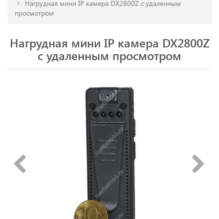
Нагрудная мини IP камера DX2800Z c удаленным
просмотром
Нагрудная мини IP камера DX2800Z
c удаленным просмотром