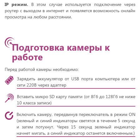
IP режим.
В этом случае используется подключение через
роутер с выходом в интернет и появляется возможность онлайн
просмотра на любом расстоянии.
Подготовка камеры к
работе
Перед работой камеры необходимо:
Зарядить аккумулятор от USB порта компьютера или от
сети 220В через адаптер
Вставить микро SD карту памяти (от 8Гб до 128Гб не ниже
10 класса записи)
Включить камеру, передвинув переключатель в режим ON
(зеленый и синий индикаторы светятся в течение 5 секунд
и затем потухнут. Через 15 секунд зеленый индикатор
начнет мигать, а синий индикатор останется включенным.)