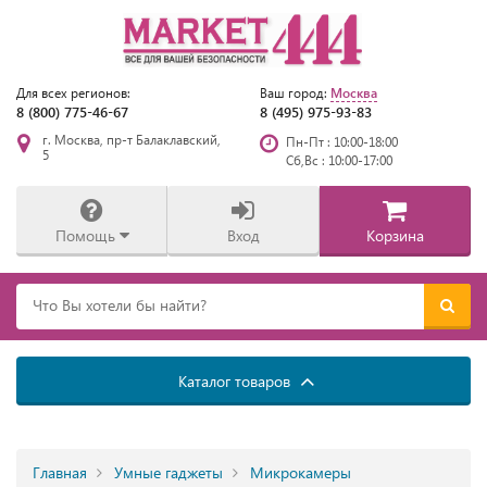
Москва
Для всех регионов:
Ваш город:
8 (800) 775-46-67
8 (495) 975-93-83
г. Москва, пр-т Балаклавский,
Пн-Пт : 10:00-18:00
5
Сб,Вс : 10:00-17:00
Помощь
Вход
Корзина
Каталог товаров
Главная
Умные гаджеты
Микрокамеры