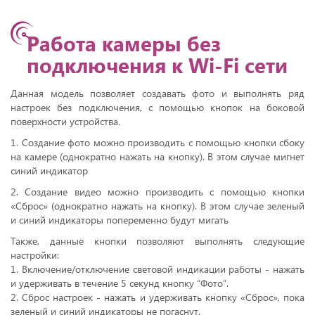
Работа камеры без
подключения к Wi-Fi сети
Данная модель позволяет создавать фото и выполнять ряд
настроек без подключения, с помощью кнопок на боковой
поверхности устройства.
1. Создание фото можно производить с помощью кнопки сбоку
на камере (однократно нажать на кнопку). В этом случае мигнет
синий индикатор
2. Создание видео можно производить с помощью кнопки
«Сброс» (однократно нажать на кнопку). В этом случае зеленый
и синий индикаторы попеременно будут мигать
Также, данные кнопки позволяют выполнять следующие
настройки:
1. Включение/отключение световой индикации работы - нажать
и удерживать в течение 5 секунд кнопку “Фото”.
2. Сброс настроек - нажать и удерживать кнопку «Сброс», пока
зеленый и синий индикаторы не погаснут.