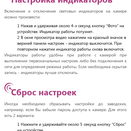
Включение и отключение световых индикаторов на камере
можно произвести:
1 Нажав и удерживая около 4-х секунд кнопку “Фото” на
устройстве. Индикатор работы потухнет.
2 В окне просмотра видео нажатием на красный значок в
верхней панели настроек - индикатор выключится. При
повторном нажатии индикатор работы снова включится.
Индикаторы работы удобны при работе с камерой при
выполнении первоначальных настроек либо без подключения к
сети для определения режима работы. Если необходима скрытая
запись - индикаторы лучше отключать.
Сброс настроек
Иногда необходимо сбрасывать настройки до заводских,
например, если Вы забыли пароль доступа к камере. Для этого
есть 2 варианта:
1 Нажмите и удерживайте около 5 секунд кнопку “Сброс”
на устройстве.