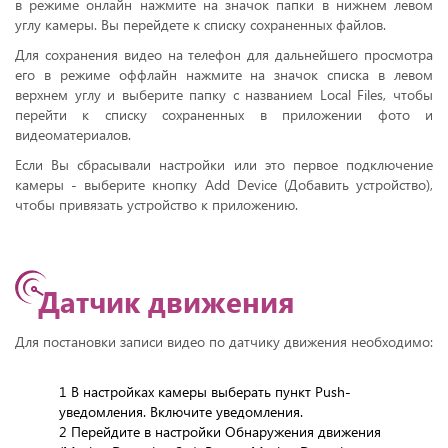
в режиме онлайн нажмите на значок папки в нижнем левом
углу камеры. Вы перейдете к списку сохраненных файлов.
Для сохранения видео на телефон для дальнейшего просмотра
его в режиме оффлайн нажмите на значок списка в левом
верхнем углу и выберите папку с названием Local Files, чтобы
перейти к списку сохраненных в приложении фото и
видеоматериалов.
Если Вы сбрасывали настройки или это первое подключение
камеры - выберите кнопку Add Device (Добавить устройство),
чтобы привязать устройство к приложению.
Датчик движения
Для постановки записи видео по датчику движения необходимо:
1 В настройках камеры выберать пункт Push-
уведомления. Включите уведомления.
2 Перейдите в настройки Обнаружения движения