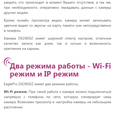
увидеть что происходит в момент Вашего отсутствия, а так же,
при необходимости, оперативно передавать данные с камеры
другим людям.
Кроме онлайн просмотра видео, камера может записывать
цветное видео со звуком на карту памяти или непосредственно
в телефон.
Камера DX2800Z имеет широкий спектр настроек, отличное
качество записи как днем, так и ночью и возможность
крепления на карман.
Два режима работы - Wi-Fi
режим и IP режим
EaglePro DX2800Z имеет два режима работы:
Wi-Fi режим.
При такой работе к камере можно подключиться
напрямую с телефона по сети, которую сгенерирует сама
камера. Возможен просмотр и настройка камеры на небольшом
расстоянии.