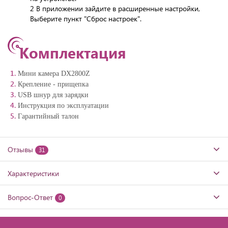
2 В приложении зайдите в расширенные настройки,
Выберите пункт "Сброс настроек".
Комплектация
Мини камера DX2800Z
Крепление - прищепка
USB шнур для зарядки
Инструкция по эксплуатации
Гарантийный талон
Отзывы
31
Характеристики
Вопрос-Ответ
0