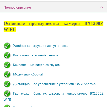
Полное описание
Основные преимущества камеры BX1300Z
WIFI:
Удобная конструкция для установки!
Возможность ночной съемки.
Качественные видео со звуком.
Модульная сборка!
Дистанционное управление с устройств iOS и Android.
Где может быть использована микрокамера BX1300Z
WiFi?