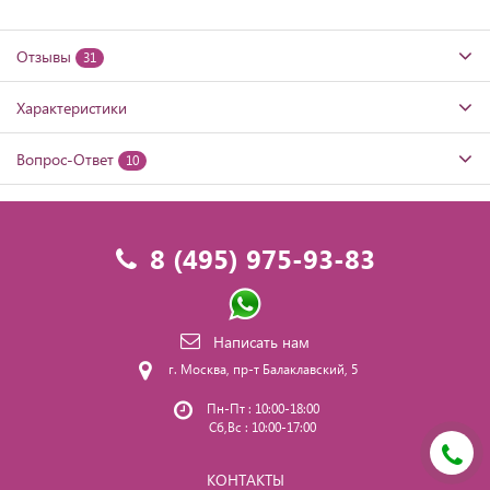
Отзывы
31
Характеристики
Вопрос-Ответ
10
8 (495) 975-93-83
Написать нам
г. Москва, пр-т Балаклавский, 5
Пн-Пт : 10:00-18:00
Сб,Вс : 10:00-17:00
КОНТАКТЫ