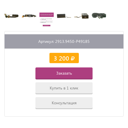
Артикул: 2913.9450-P49185
3 200
Заказать
Купить в 1 клик
Консультация