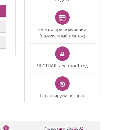
Оплата при получении
(наложенный платеж)
ЧЕСТНАЯ гарантия 1 год
Гарантируем возврат
т
Инструкция DX7100Z
0