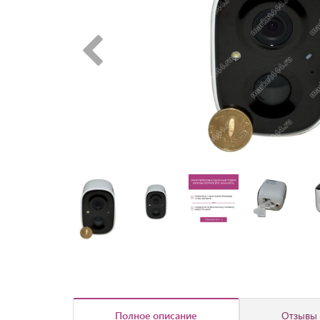
Полное описание
Отзывы