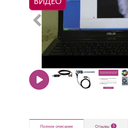
ВИДЕО
Полное описание
Отзывы
5