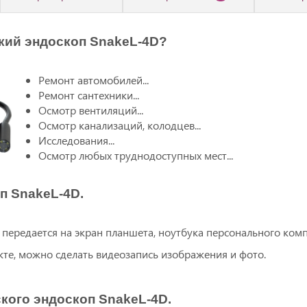
кий эндоскоп SnakeL-4D?
Ремонт автомобилей...
Ремонт сантехники...
Осмотр вентиляций...
Осмотр канализаций, колодцев...
Исследования...
Осмотр любых труднодоступных мест...
п SnakeL-4D.
передается на экран планшета, ноутбука персонального ком
е, можно сделать видеозапись изображения и фото.
кого эндоскоп SnakeL-4D.