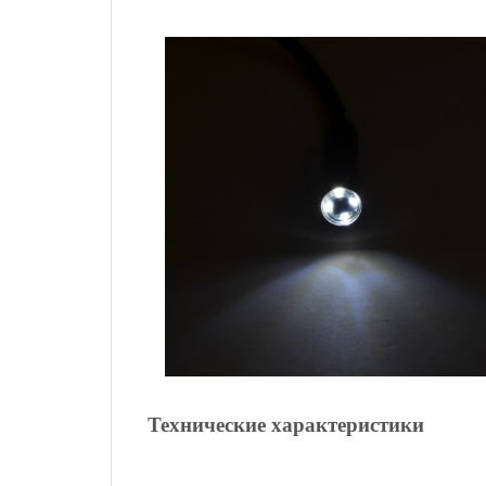
Технические характеристики