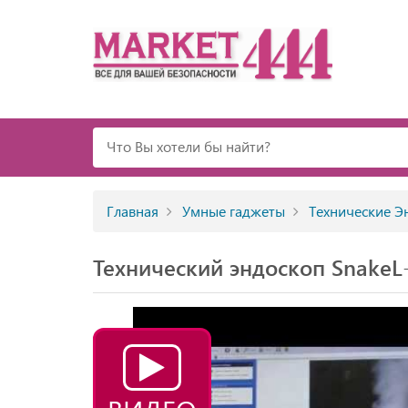
Главная
Умные гаджеты
Технические Э
Технический эндоскоп SnakeL