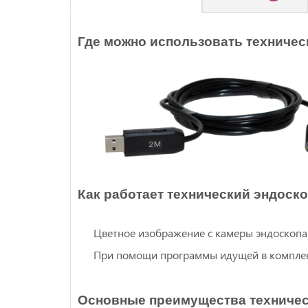
Где можно использовать техничес
Как работает технический эндоско
Цветное изображение с камеры эндоскопа 
При помощи программы идущей в комплект
Основные преимущества техничес